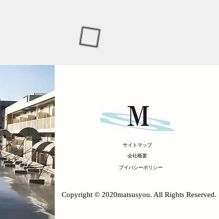
サイトマップ
会社概要
プイバシーポリシー
Copyright © 2020matsusyou. All Rights Reserved.