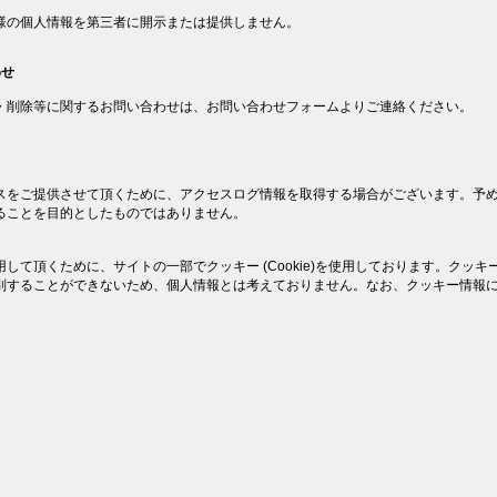
様の個人情報を第三者に開示または提供しません。
わせ
・削除等に関するお問い合わせは、お問い合わせフォームよりご連絡ください。
スをご提供させて頂くために、アクセスログ情報を取得する場合がございます。予
ることを目的としたものではありません。
して頂くために、サイトの一部でクッキー (Cookie)を使用しております。クッキ
別することができないため、個人情報とは考えておりません。なお、クッキー情報