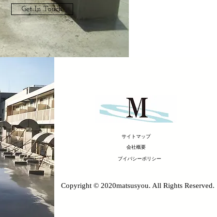
Get In Touch
サイトマップ
会社概要
プイバシーポリシー
Copyright © 2020matsusyou. All Rights Reserved.